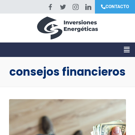
CONTACTO
consejos financieros