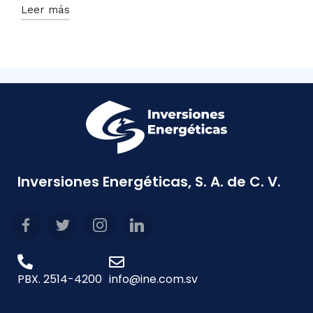
Leer más
Inversiones Energéticas, S. A. de C. V.
PBX. 2514-4200
info@ine.com.sv