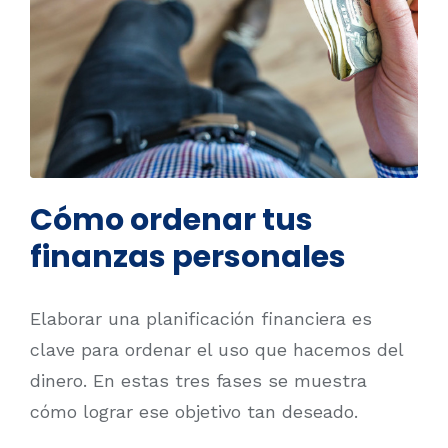
Cómo ordenar tus
finanzas personales
Elaborar una planificación financiera es
clave para ordenar el uso que hacemos del
dinero. En estas tres fases se muestra
cómo lograr ese objetivo tan deseado.