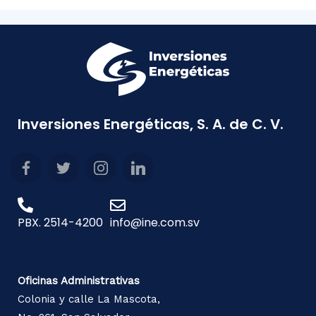
Inversiones Energéticas, S. A. de C. V.
PBX. 2514-4200
info@ine.com.sv
Oficinas Administrativas
Colonia y calle La Mascota,