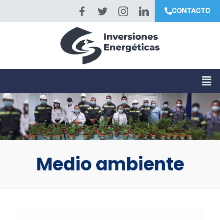
CONTACTO
Medio ambiente