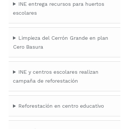
INE entrega recursos para huertos
escolares
Limpieza del Cerrón Grande en plan
Cero Basura
INE y centros escolares realizan
campaña de reforestación
Reforestación en centro educativo