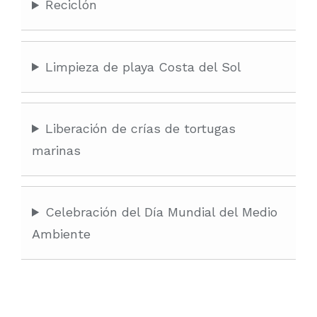
Reciclón
Limpieza de playa Costa del Sol
Liberación de crías de tortugas
marinas
Celebración del Día Mundial del Medio
Ambiente