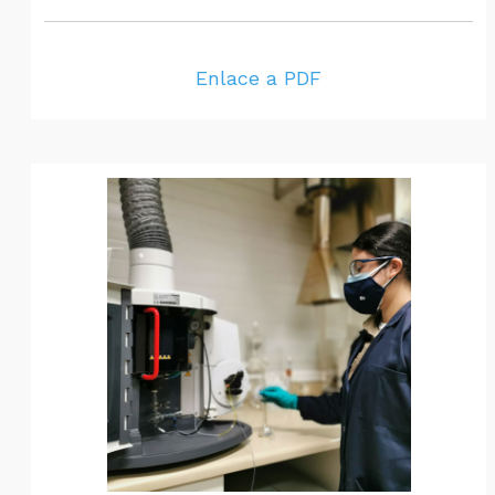
Enlace a PDF