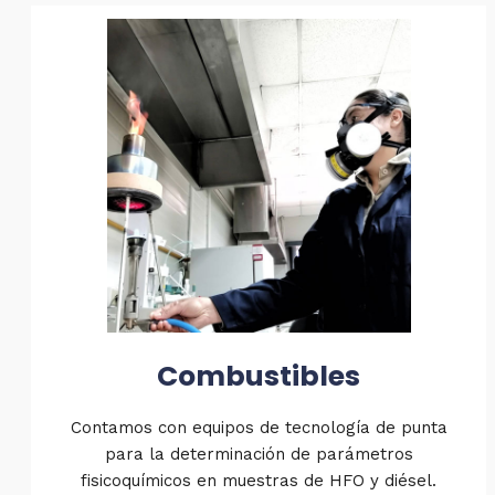
Combustibles
Contamos con equipos de tecnología de punta
para la determinación de parámetros
fisicoquímicos en muestras de HFO y diésel.