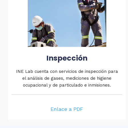
Inspección
INE Lab cuenta con servicios de inspección para
el análisis de gases, mediciones de higiene
ocupacional y de particulado e inmisiones.
Enlace a PDF