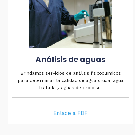
Análisis de aguas
Brindamos servicios de análisis fisicoquímicos
para determinar la calidad de agua cruda, agua
tratada y aguas de proceso.
Enlace a PDF