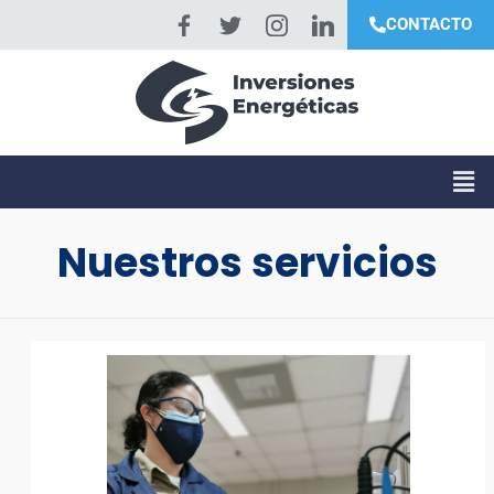
CONTACTO
Nuestros servicios