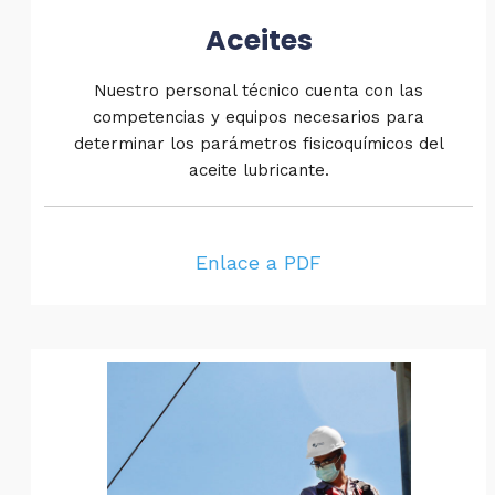
Aceites
Nuestro personal técnico cuenta con las
competencias y equipos necesarios para
determinar los parámetros fisicoquímicos del
aceite lubricante.
Enlace a PDF