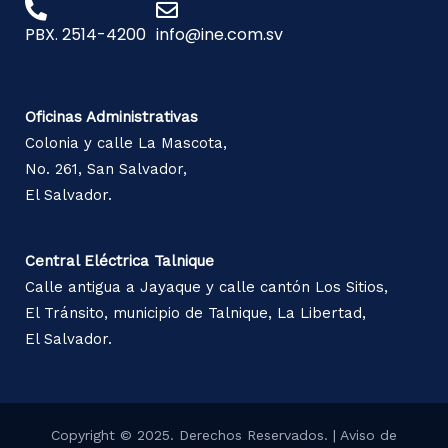
PBX. 2514-4200
info@ine.com.sv
Oficinas Administrativas
Colonia y calle La Mascota,
No. 261, San Salvador,
El Salvador.
Central Eléctrica Talnique
Calle antigua a Jayaque y calle cantón Los Sitios,
El Tránsito, municipio de Talnique, La Libertad,
El Salvador.
Copyright © 2025. Derechos Reservados. |
Aviso de