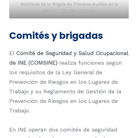
Miembros de la Brigada de Primeros Auxilios en la
Central Eléctrica Talnique.
Comités y brigadas
El
Comité de Seguridad y Salud Ocupacional
de INE (COMSINE)
realiza funciones según
los requisitos de la Ley General de
Prevención de Riesgos en los Lugares de
Trabajo y su Reglamento de Gestión de la
Prevención de Riesgos en los Lugares de
Trabajo.
En INE operan dos comités de seguridad