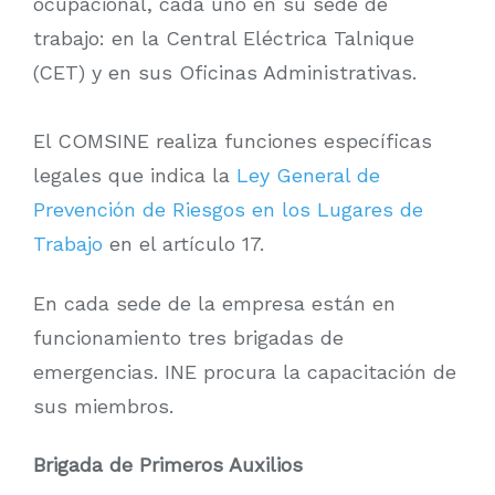
ocupacional, cada uno en su sede de
trabajo: en la Central Eléctrica Talnique
(CET) y en sus Oficinas Administrativas.
El COMSINE realiza funciones específicas
legales que indica la
Ley General de
Prevención de Riesgos en los Lugares de
Trabajo
en el artículo 17.
En cada sede de la empresa están en
funcionamiento tres brigadas de
emergencias. INE procura la capacitación de
sus miembros.
Brigada de Primeros Auxilios