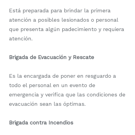
Está preparada para brindar la primera
atención a posibles lesionados o personal
que presenta algún padecimiento y requiera
atención.
Brigada de Evacuación y Rescate
Es la encargada de poner en resguardo a
todo el personal en un evento de
emergencia y verifica que las condiciones de
evacuación sean las óptimas.
Brigada contra Incendios