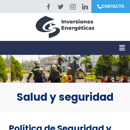
CONTACTO
Salud y seguridad
Política de Seguridad y