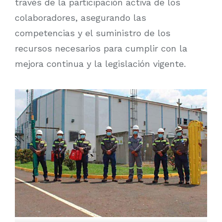
través de la participación activa de los
colaboradores, asegurando las
competencias y el suministro de los
recursos necesarios para cumplir con la
mejora continua y la legislación vigente.