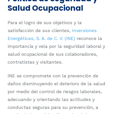
Salud Ocupacional
Para el logro de sus objetivos y la
satisfacción de sus clientes,
Inversiones
Energéticas, S. A. de C. V. (INE)
reconoce la
importancia y vela por la seguridad laboral y
salud ocupacional de sus colaboradores,
contratistas y visitantes.
INE se compromete con la prevención de
daños disminuyendo el deterioro de la salud
por medio del control de riesgos laborales,
adecuando y orientando las actitudes y
conductas seguras para su prevención, a