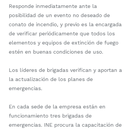
Responde inmediatamente ante la
posibilidad de un evento no deseado de
conato de incendio, y previo es la encargada
de verificar periódicamente que todos los
elementos y equipos de extinción de fuego
estén en buenas condiciones de uso.
Los líderes de brigadas verifican y aportan a
la actualización de los planes de
emergencias.
En cada sede de la empresa están en
funcionamiento tres brigadas de
emergencias. INE procura la capacitación de