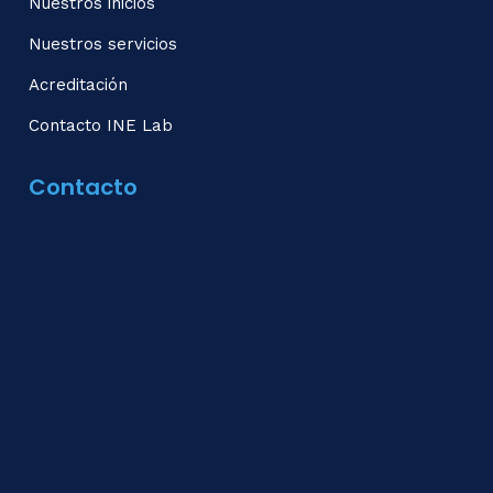
Nuestros inicios
Nuestros servicios
Acreditación
Contacto INE Lab
Contacto