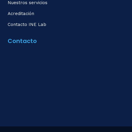
Nuestros servicios
Acreditación
Contacto INE Lab
Contacto