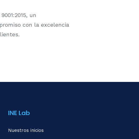
 9001:2015, un
promiso con la excelencia
lientes.
INE Lab
Nuestros inicios