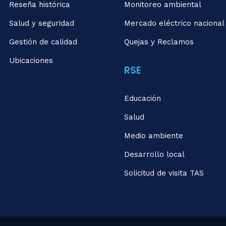
Reseña histórica
Monitoreo ambiental
Salud y seguridad
Mercado eléctrico nacional
Gestión de calidad
Quejas y Reclamos
Ubicaciones
RSE
Educación
Salud
Medio ambiente
Desarrollo local
Solicitud de visita TAS