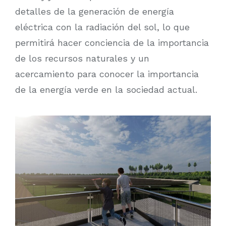
detalles de la generación de energía
eléctrica con la radiación del sol, lo que
permitirá hacer conciencia de la importancia
de los recursos naturales y un
acercamiento para conocer la importancia
de la energía verde en la sociedad actual.