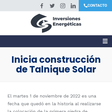
CONTACTO
Inicia construcción
de Talnique Solar
El martes 1 de noviembre de 2022 es una
fecha que quedó en la historia al realizarse
la colocación de la primera piedra de