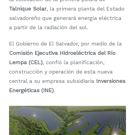
Talnique Solar
, la primera planta del Estado
salvadoreño que generará energía eléctrica
a partir de la radiación del sol.
El Gobierno de El Salvador, por medio de la
Comisión Ejecutiva Hidroeléctrica del Río
Lempa (CEL)
, confió la planificación,
construcción y operación de esta nueva
central a su empresa subsidiaria
Inversiones
Energéticas (INE)
.