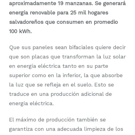
aproximadamente 19 manzanas. Se generará
energía renovable para 25 mil hogares
salvadoreños que consumen en promedio
100 kWh.
Que sus paneles sean bifaciales quiere decir
que son placas que transforman la luz solar
en energía eléctrica tanto en su parte
superior como en la inferior, la que absorbe
la luz que se refleja en el suelo. Esto se
traduce en una producción adicional de
energía eléctrica.
El máximo de producción también se
garantiza con una adecuada limpieza de los