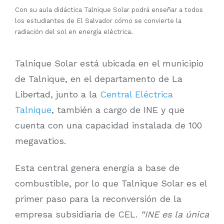
Con su aula didáctica Talnique Solar podrá enseñar a todos
los estudiantes de El Salvador cómo se convierte la
radiación del sol en energía eléctrica.
Talnique Solar está ubicada en el municipio
de Talnique, en el departamento de La
Libertad, junto a la
Central Eléctrica
Talnique
, también a cargo de INE y que
cuenta con una capacidad instalada de 100
megavatios.
Esta central genera energía a base de
combustible, por lo que Talnique Solar es el
primer paso para la reconversión de la
empresa subsidiaria de CEL.
“INE es la única