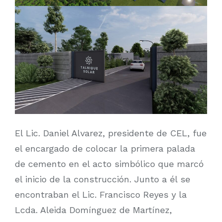
El Lic. Daniel Alvarez, presidente de CEL, fue
el encargado de colocar la primera palada
de cemento en el acto simbólico que marcó
el inicio de la construcción. Junto a él se
encontraban el Lic. Francisco Reyes y la
Lcda. Aleida Domínguez de Martínez,