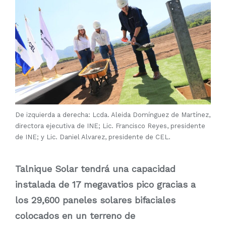
De izquierda a derecha: Lcda. Aleida Domínguez de Martínez,
directora ejecutiva de INE; Lic. Francisco Reyes, presidente
de INE; y Lic. Daniel Alvarez, presidente de CEL.
Talnique Solar tendrá una capacidad
instalada de 17 megavatios pico gracias a
los 29,600 paneles solares bifaciales
colocados en un terreno de