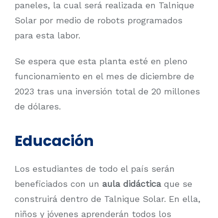
paneles, la cual será realizada en Talnique
Solar por medio de robots programados
para esta labor.
Se espera que esta planta esté en pleno
funcionamiento en el mes de diciembre de
2023 tras una inversión total de 20 millones
de dólares.
Educación
Los estudiantes de todo el país serán
beneficiados con un
aula didáctica
que se
construirá dentro de Talnique Solar. En ella,
niños y jóvenes aprenderán todos los