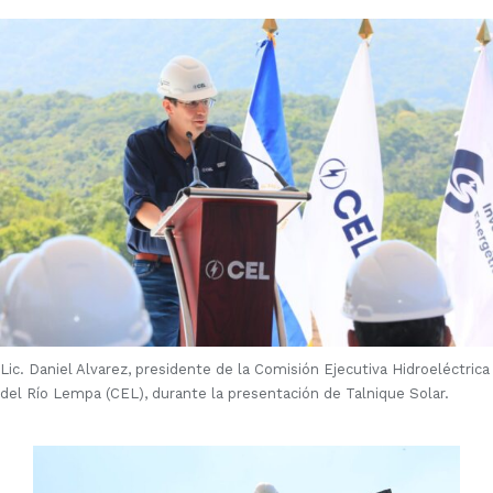
Lic. Daniel Alvarez, presidente de la Comisión Ejecutiva Hidroeléctrica
del Río Lempa (CEL), durante la presentación de Talnique Solar.