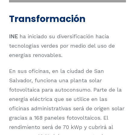
Transformación
INE
ha iniciado su diversificación hacia
tecnologías verdes por medio del uso de
energías renovables.
En sus oficinas, en la ciudad de San
Salvador, funciona una planta solar
fotovoltaica para autoconsumo. Parte de la
energía eléctrica que se utilice en las
oficinas administrativas será de origen solar
gracias a 168 paneles fotovoltaicos. El
rendimiento será de 70 kWp y cubrirá al