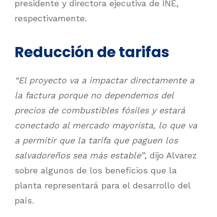
presidente y directora ejecutiva de INE,
respectivamente.
Reducción de tarifas
“El proyecto va a impactar directamente a
la factura porque no dependemos del
precios de combustibles fósiles y estará
conectado al mercado mayorista, lo que va
a permitir que la tarifa que paguen los
salvadoreños sea más estable”
, dijo Alvarez
sobre algunos de los beneficios que la
planta representará para el desarrollo del
país.