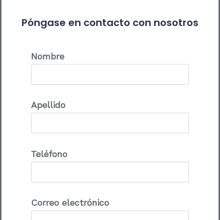
Póngase en contacto con nosotros
Nombre
Apellido
Teléfono
Correo electrónico