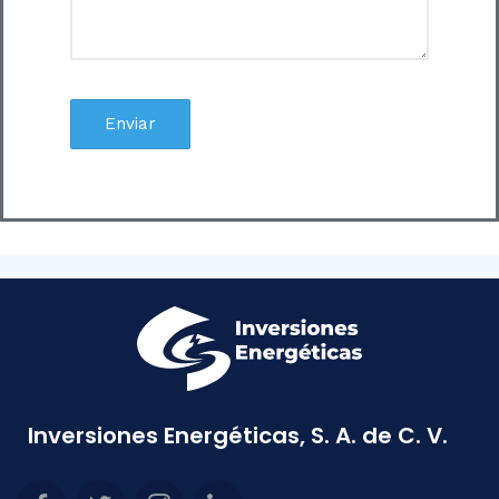
Inversiones Energéticas, S. A. de C. V.