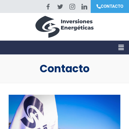
CONTACTO
Contacto