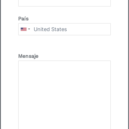
País
Mensaje