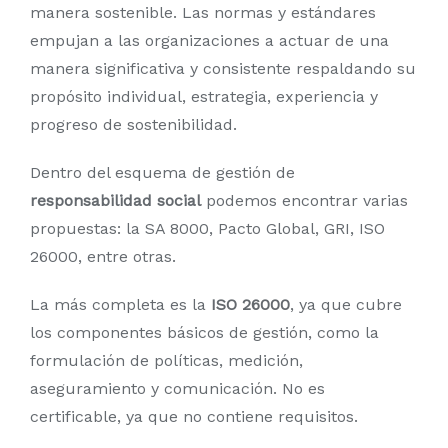
manera sostenible. Las normas y estándares
empujan a las organizaciones a actuar de una
manera significativa y consistente respaldando su
propósito individual, estrategia, experiencia y
progreso de sostenibilidad.
Dentro del esquema de gestión de
responsabilidad social
podemos encontrar varias
propuestas: la SA 8000, Pacto Global, GRI, ISO
26000, entre otras.
La más completa es la
ISO 26000
, ya que cubre
los componentes básicos de gestión, como la
formulación de políticas, medición,
aseguramiento y comunicación. No es
certificable, ya que no contiene requisitos.