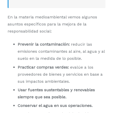
En la materia medioambiental vemos algunos
asuntos específicos para la mejora de la
responsabilidad social:
Prevenir la contaminación:
reducir las
emisiones contaminantes al aire, al agua y al
suelo en la medida de lo posible.
Practicar compras verdes:
evalúe a los
proveedores de bienes y servicios en base a
sus impactos ambientales.
Usar fuentes sustentables y renovables
siempre que sea posible.
Conservar el agua en sus operaciones.