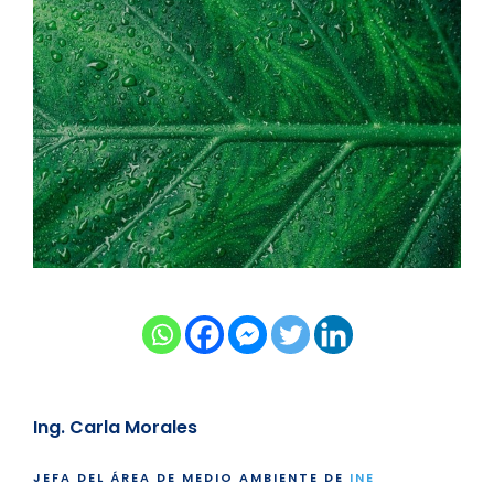
Ing. Carla Morales
JEFA DEL ÁREA DE MEDIO AMBIENTE DE
INE