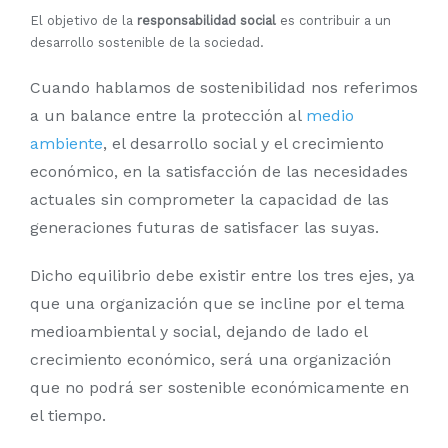
El objetivo de la
responsabilidad social
es contribuir a un
desarrollo sostenible de la sociedad.
Cuando hablamos de sostenibilidad nos referimos
a un balance entre la protección al
medio
ambiente
, el desarrollo social y el crecimiento
económico, en la satisfacción de las necesidades
actuales sin comprometer la capacidad de las
generaciones futuras de satisfacer las suyas.
Dicho equilibrio debe existir entre los tres ejes, ya
que una organización que se incline por el tema
medioambiental y social, dejando de lado el
crecimiento económico, será una organización
que no podrá ser sostenible económicamente en
el tiempo.