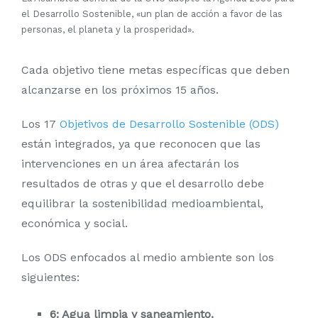
el Desarrollo Sostenible, «un plan de acción a favor de las
personas, el planeta y la prosperidad».
Cada objetivo tiene metas específicas que deben
alcanzarse en los próximos 15 años.
Los 17
Objetivos de Desarrollo Sostenible (ODS)
están integrados, ya que reconocen que las
intervenciones en un área afectarán los
resultados de otras y que el desarrollo debe
equilibrar la sostenibilidad medioambiental,
económica y social.
Los ODS enfocados al medio ambiente son los
siguientes:
6: Agua limpia y saneamiento.