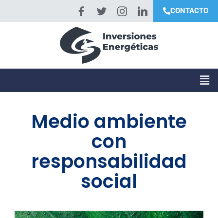
CONTACTO
Medio ambiente
con
responsabilidad
social