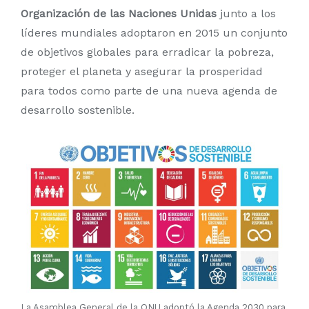
Organización de las Naciones Unidas
junto a los
líderes mundiales adoptaron en 2015 un conjunto
de objetivos globales para erradicar la pobreza,
proteger el planeta y asegurar la prosperidad
para todos como parte de una nueva agenda de
desarrollo sostenible.
La Asamblea General de la ONU adoptó la Agenda 2030 para