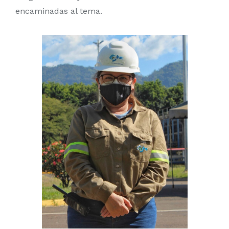
encaminadas al tema.