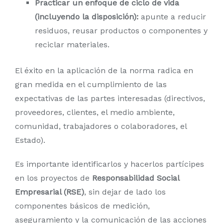
Practicar un enfoque de ciclo de vida
(incluyendo la disposición):
apunte a reducir
residuos, reusar productos o componentes y
reciclar materiales.
El éxito en la aplicación de la norma radica en
gran medida en el cumplimiento de las
expectativas de las partes interesadas (directivos,
proveedores, clientes, el medio ambiente,
comunidad, trabajadores o colaboradores, el
Estado).
Es importante identificarlos y hacerlos partícipes
en los proyectos de
Responsabilidad Social
Empresarial (RSE)
, sin dejar de lado los
componentes básicos de medición,
aseguramiento y la comunicación de las acciones