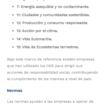
7: Energía asequible y no contaminante.
11: Ciudades y comunidades sostenibles.
12: Producción y consumo responsable.
13: Acción por el clima.
14: Vida Submarina.
15: Vida de Ecosistemas terrestres.
Bajo este marco de referencia existen empresas
que han utilizado los ODS para dirigir sus
acciones de responsabilidad social, contribuyendo
al cumplimiento de los mismos a nivel de país.
Normas
Las normas ayudan a las empresas a operar de