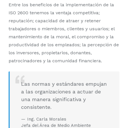
Entre los beneficios de la implementación de la
ISO 2600 tenemos la ventaja competitiva;
reputación; capacidad de atraer y retener
trabajadores o miembros, clientes y usuarios; el
mantenimiento de la moral, el compromiso y la
productividad de los empleados; la percepción de
los inversores, propietarios, donantes,
patrocinadores y la comunidad financiera.
Las normas y estándares empujan
a las organizaciones a actuar de
una manera significativa y
consistente.
Ing. Carla Morales
Jefa del Área de Medio Ambiente