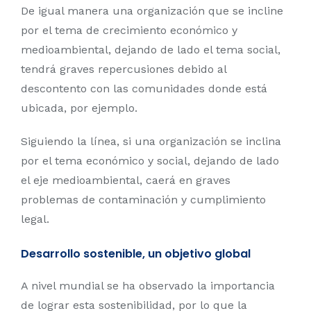
De igual manera una organización que se incline
por el tema de crecimiento económico y
medioambiental, dejando de lado el tema social,
tendrá graves repercusiones debido al
descontento con las comunidades donde está
ubicada, por ejemplo.
Siguiendo la línea, si una organización se inclina
por el tema económico y social, dejando de lado
el eje medioambiental, caerá en graves
problemas de contaminación y cumplimiento
legal.
Desarrollo sostenible, un objetivo global
A nivel mundial se ha observado la importancia
de lograr esta sostenibilidad, por lo que la